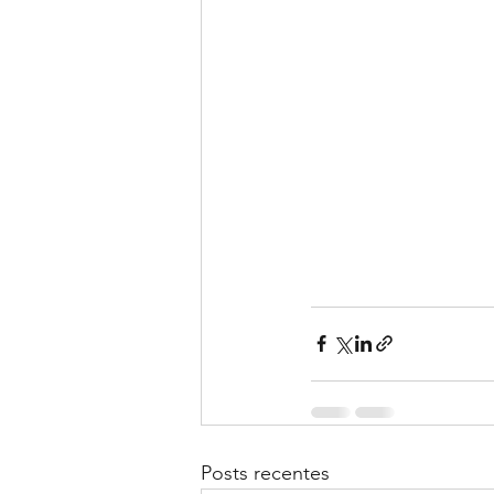
Posts recentes