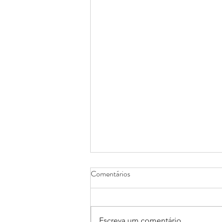
Comentários
Escreva um comentário