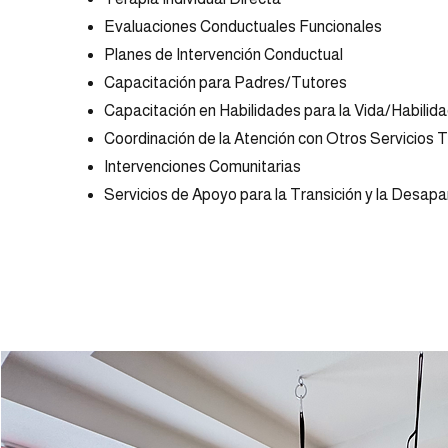
Evaluaciones Conductuales Funcionales
Planes de Intervención Conductual
Capacitación para Padres/Tutores
Capacitación en Habilidades para la Vida/Habilid
Coordinación de la Atención con Otros Servicios 
Intervenciones Comunitarias
Servicios de Apoyo para la Transición y la Desapa