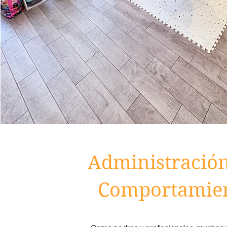
Administración
Comportamie