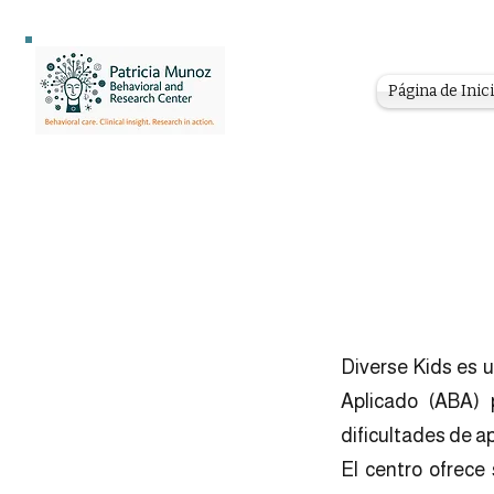
Página de Inic
Diverse Kids es 
Aplicado (ABA) 
dificultades de a
El centro ofrece