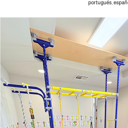
portugués, españo