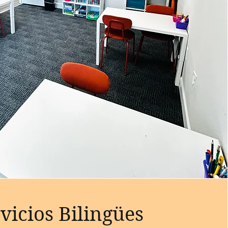
vicios Bilingües